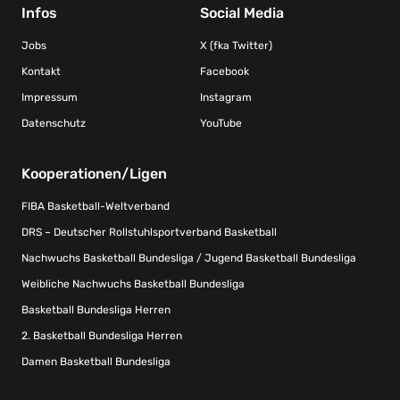
Infos
Social Media
Jobs
X (fka Twitter)
Kontakt
Facebook
Impressum
Instagram
Datenschutz
YouTube
Kooperationen/Ligen
FIBA Basketball-Weltverband
DRS – Deutscher Rollstuhlsportverband Basketball
Nachwuchs Basketball Bundesliga / Jugend Basketball Bundesliga
Weibliche Nachwuchs Basketball Bundesliga
Basketball Bundesliga Herren
2. Basketball Bundesliga Herren
Damen Basketball Bundesliga