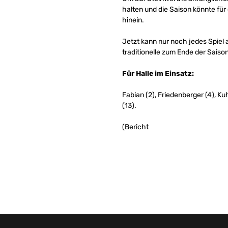
halten und die Saison könnte fü
hinein.
Jetzt kann nur noch jedes Spiel
traditionelle zum Ende der Sais
Für Halle im Einsatz:
Fabian (2), Friedenberger (4), K
(13).
(Bericht