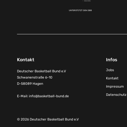
UNTERSTÜTZT DEN DBB
Kontakt
Infos
Jobs
Deutscher Basketball Bund e.V
Schwanenstraße 6-10
Kontakt
D-58089 Hagen
Impressum
Datenschutz
E-Mail:
info@basketball-bund.de
© 2026 Deutscher Basketball Bund e.V