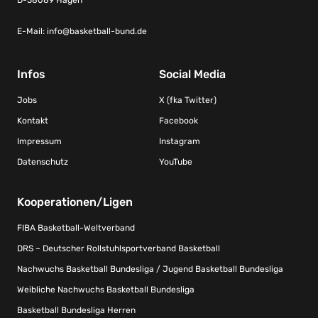
E-Mail:
info@basketball-bund.de
Infos
Social Media
Jobs
X (fka Twitter)
Kontakt
Facebook
Impressum
Instagram
Datenschutz
YouTube
Kooperationen/Ligen
FIBA Basketball-Weltverband
DRS – Deutscher Rollstuhlsportverband Basketball
Nachwuchs Basketball Bundesliga / Jugend Basketball Bundesliga
Weibliche Nachwuchs Basketball Bundesliga
Basketball Bundesliga Herren