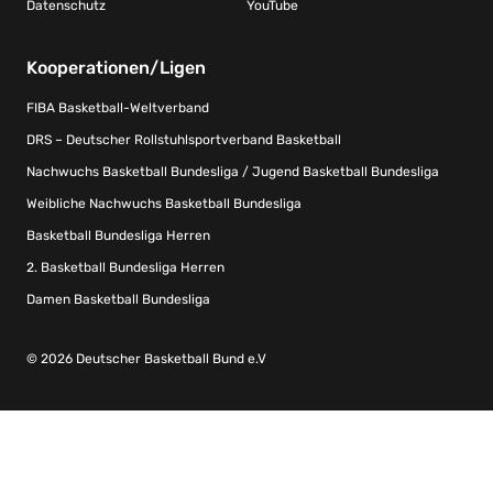
Datenschutz
YouTube
Kooperationen/Ligen
FIBA Basketball-Weltverband
DRS – Deutscher Rollstuhlsportverband Basketball
Nachwuchs Basketball Bundesliga / Jugend Basketball Bundesliga
Weibliche Nachwuchs Basketball Bundesliga
Basketball Bundesliga Herren
2. Basketball Bundesliga Herren
Damen Basketball Bundesliga
© 2026 Deutscher Basketball Bund e.V