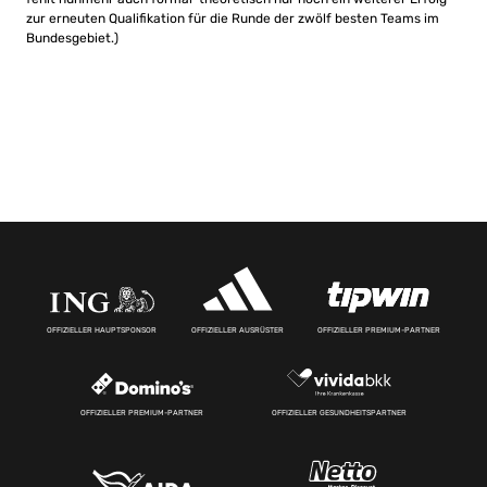
zur erneuten Qualifikation für die Runde der zwölf besten Teams im
Bundesgebiet.)
OFFIZIELLER HAUPTSPONSOR
OFFIZIELLER AUSRÜSTER
OFFIZIELLER PREMIUM-PARTNER
OFFIZIELLER PREMIUM-PARTNER
OFFIZIELLER GESUNDHEITSPARTNER