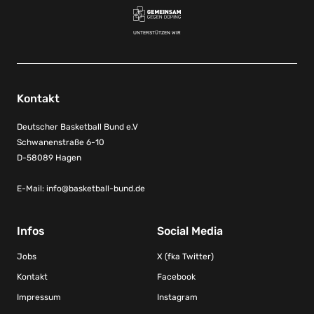
UNTERSTÜTZEN WIR
Kontakt
Deutscher Basketball Bund e.V
Schwanenstraße 6-10
D-58089 Hagen
E-Mail:
info@basketball-bund.de
Infos
Social Media
Jobs
X (fka Twitter)
Kontakt
Facebook
Impressum
Instagram