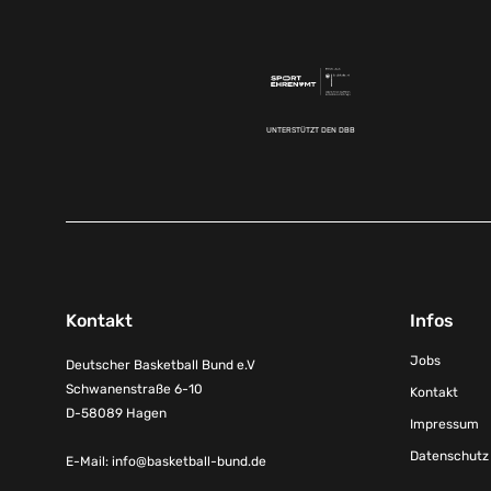
UNTERSTÜTZT DEN DBB
Kontakt
Infos
Jobs
Deutscher Basketball Bund e.V
Schwanenstraße 6-10
Kontakt
D-58089 Hagen
Impressum
Datenschutz
E-Mail:
info@basketball-bund.de