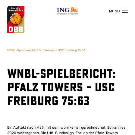
OFFIZIELLER HAUPTSPONSOR
WNBL-Spielbericht: Pfalz Towers – USC Freiburg 75:63
WNBL-Spielbericht:
Pfalz Towers – USC
Freiburg 75:63
Ein Auftakt nach Maß, mit dem wohl keiner gerechnet hat. So kann es
2020 weitergehen. Die U18-Bundesliga-Frauen der Pfalz-Towers