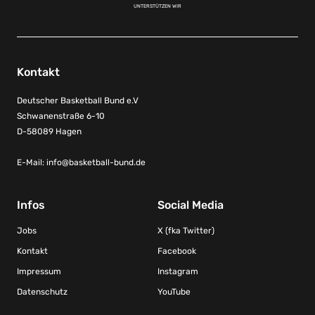
UNTERSTÜTZEN WIR
Kontakt
Deutscher Basketball Bund e.V
Schwanenstraße 6-10
D-58089 Hagen
E-Mail:
info@basketball-bund.de
Infos
Social Media
Jobs
X (fka Twitter)
Kontakt
Facebook
Impressum
Instagram
Datenschutz
YouTube