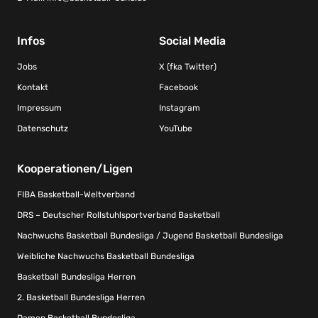
Infos
Social Media
Jobs
X (fka Twitter)
Kontakt
Facebook
Impressum
Instagram
Datenschutz
YouTube
Kooperationen/Ligen
FIBA Basketball-Weltverband
DRS – Deutscher Rollstuhlsportverband Basketball
Nachwuchs Basketball Bundesliga / Jugend Basketball Bundesliga
Weibliche Nachwuchs Basketball Bundesliga
Basketball Bundesliga Herren
2. Basketball Bundesliga Herren
Damen Basketball Bundesliga