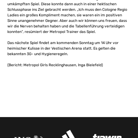
umkämpften Spiel. Diese konnte dann auch in einer hektischen
Schlussphase ins Ziel gebracht werden. „Ich muss den Cologne Regio
Ladies ein großes Kompliment machen, sie waren ein im positiven
Sinne unangenehmer Gegner. Aber auch wir können uns freuen, dass
wir die Nerven behalten haben und die Tabellenführung verteidigen
konnten“, resümiert der Metropol Trainer das Spiel.
Das nächste Spiel findet am kommenden Sonntag um 14 Uhr vor
heimischer Kulisse in der Vestischen Arena statt. Es gelten die
bekannten 3G- und Hygieneregeln.
(Bericht: Metropol Girls Recklinghausen, Inga Bielefeld)