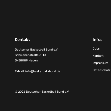
Kontakt
Infos
Jobs
Deutscher Basketball Bund e.V
Schwanenstraße 6-10
Kontakt
D-58089 Hagen
Impressum
Datenschutz
E-Mail:
info@basketball-bund.de
© 2026 Deutscher Basketball Bund e.V