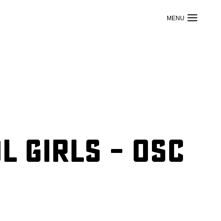
l Girls – OSC