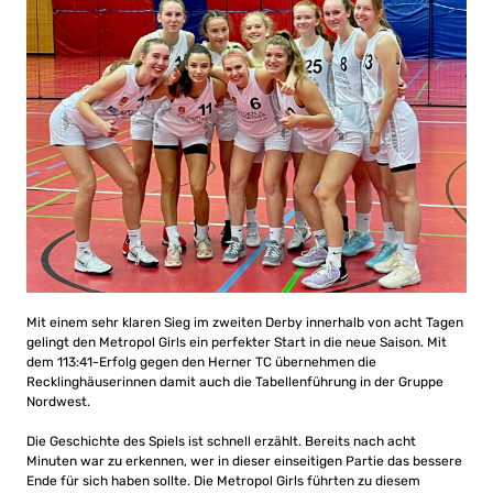
Mit einem sehr klaren Sieg im zweiten Derby innerhalb von acht Tagen
gelingt den Metropol Girls ein perfekter Start in die neue Saison. Mit
dem 113:41-Erfolg gegen den Herner TC übernehmen die
Recklinghäuserinnen damit auch die Tabellenführung in der Gruppe
Nordwest.
Die Geschichte des Spiels ist schnell erzählt. Bereits nach acht
Minuten war zu erkennen, wer in dieser einseitigen Partie das bessere
Ende für sich haben sollte. Die Metropol Girls führten zu diesem