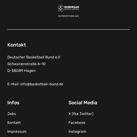
UNTERSTÜTZEN WIR
Kontakt
Deutscher Basketball Bund e.V
Schwanenstraße 6-10
D-58089 Hagen
E-Mail:
info@basketball-bund.de
Infos
Social Media
Jobs
X (fka Twitter)
Kontakt
Facebook
Impressum
Instagram