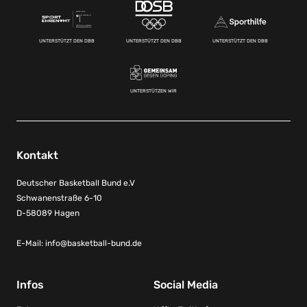
UNTERSTÜTZT DEN DBB
UNTERSTÜTZT DEN DBB
UNTERSTÜTZT DEN DBB
UNTERSTÜTZEN WIR
Kontakt
Deutscher Basketball Bund e.V
Schwanenstraße 6-10
D-58089 Hagen
E-Mail:
info@basketball-bund.de
Infos
Social Media