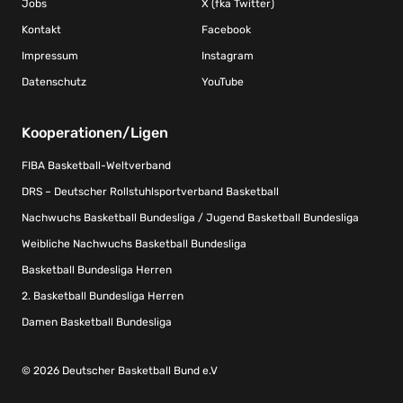
Jobs
X (fka Twitter)
Kontakt
Facebook
Impressum
Instagram
Datenschutz
YouTube
Kooperationen/Ligen
FIBA Basketball-Weltverband
DRS – Deutscher Rollstuhlsportverband Basketball
Nachwuchs Basketball Bundesliga / Jugend Basketball Bundesliga
Weibliche Nachwuchs Basketball Bundesliga
Basketball Bundesliga Herren
2. Basketball Bundesliga Herren
Damen Basketball Bundesliga
© 2026 Deutscher Basketball Bund e.V