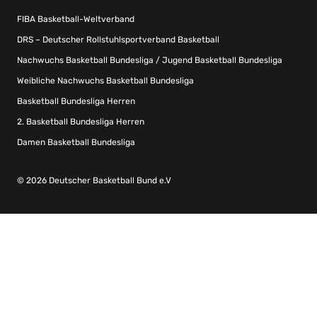
FIBA Basketball-Weltverband
DRS – Deutscher Rollstuhlsportverband Basketball
Nachwuchs Basketball Bundesliga / Jugend Basketball Bundesliga
Weibliche Nachwuchs Basketball Bundesliga
Basketball Bundesliga Herren
2. Basketball Bundesliga Herren
Damen Basketball Bundesliga
© 2026 Deutscher Basketball Bund e.V