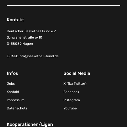
Kontakt
Deutscher Basketball Bund e.V
Schwanenstraße 6-10
D-58089 Hagen
E-Mail:
info@basketball-bund.de
Infos
Social Media
Jobs
X (fka Twitter)
Kontakt
Facebook
Impressum
Instagram
Datenschutz
YouTube
Kooperationen/Ligen