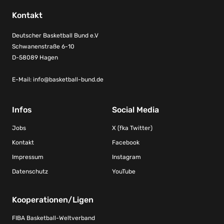
Kontakt
Deutscher Basketball Bund e.V
Schwanenstraße 6-10
D-58089 Hagen
E-Mail:
info@basketball-bund.de
Infos
Social Media
Jobs
X (fka Twitter)
Kontakt
Facebook
Impressum
Instagram
Datenschutz
YouTube
Kooperationen/Ligen
FIBA Basketball-Weltverband