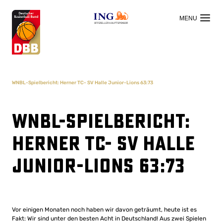
OFFIZIELLER HAUPTSPONSOR
WNBL-Spielbericht: Herner TC- SV Halle Junior-Lions 63:73
WNBL-Spielbericht:
Herner TC- SV Halle
Junior-Lions 63:73
Vor einigen Monaten noch haben wir davon geträumt, heute ist es
Fakt: Wir sind unter den besten Acht in Deutschland! Aus zwei Spielen