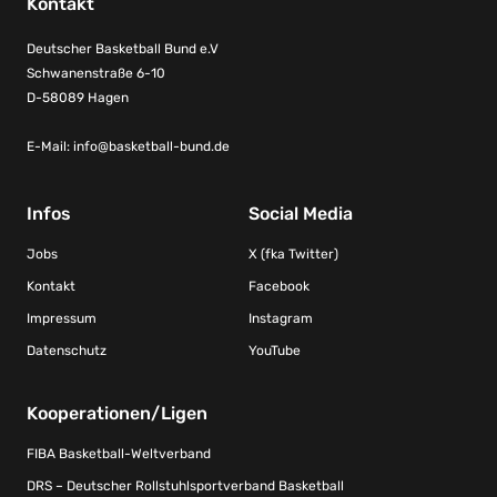
Kontakt
Deutscher Basketball Bund e.V
Schwanenstraße 6-10
D-58089 Hagen
E-Mail:
info@basketball-bund.de
Infos
Social Media
Jobs
X (fka Twitter)
Kontakt
Facebook
Impressum
Instagram
Datenschutz
YouTube
Kooperationen/Ligen
FIBA Basketball-Weltverband
DRS – Deutscher Rollstuhlsportverband Basketball