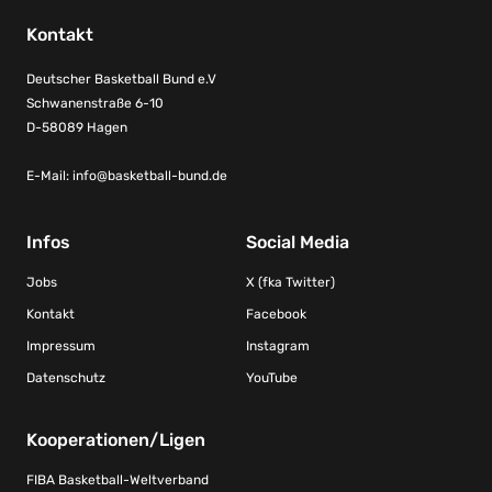
Kontakt
Deutscher Basketball Bund e.V
Schwanenstraße 6-10
D-58089 Hagen
E-Mail:
info@basketball-bund.de
Infos
Social Media
Jobs
X (fka Twitter)
Kontakt
Facebook
Impressum
Instagram
Datenschutz
YouTube
Kooperationen/Ligen
FIBA Basketball-Weltverband