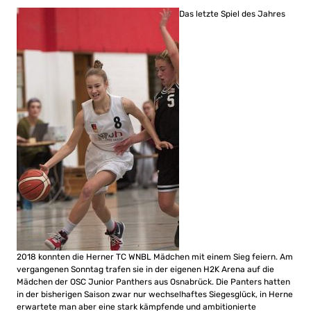
Das letzte Spiel des Jahres
2018 konnten die Herner TC WNBL Mädchen mit einem Sieg feiern. Am
vergangenen Sonntag trafen sie in der eigenen H2K Arena auf die
Mädchen der OSC Junior Panthers aus Osnabrück. Die Panters hatten
in der bisherigen Saison zwar nur wechselhaftes Siegesglück, in Herne
erwartete man aber eine stark kämpfende und ambitionierte