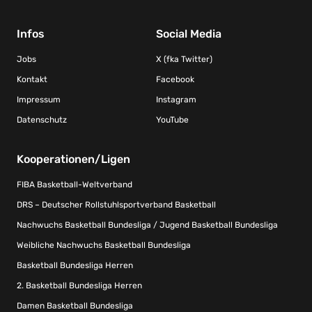
Infos
Social Media
Jobs
X (fka Twitter)
Kontakt
Facebook
Impressum
Instagram
Datenschutz
YouTube
Kooperationen/Ligen
FIBA Basketball-Weltverband
DRS – Deutscher Rollstuhlsportverband Basketball
Nachwuchs Basketball Bundesliga / Jugend Basketball Bundesliga
Weibliche Nachwuchs Basketball Bundesliga
Basketball Bundesliga Herren
2. Basketball Bundesliga Herren
Damen Basketball Bundesliga