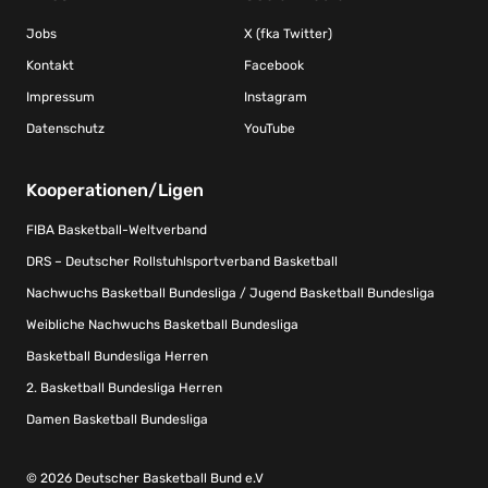
Jobs
X (fka Twitter)
Kontakt
Facebook
Impressum
Instagram
Datenschutz
YouTube
Kooperationen/Ligen
FIBA Basketball-Weltverband
DRS – Deutscher Rollstuhlsportverband Basketball
Nachwuchs Basketball Bundesliga / Jugend Basketball Bundesliga
Weibliche Nachwuchs Basketball Bundesliga
Basketball Bundesliga Herren
2. Basketball Bundesliga Herren
Damen Basketball Bundesliga
© 2026 Deutscher Basketball Bund e.V