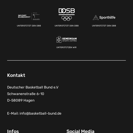
UNTERSTÜTZT DEN DBB
UNTERSTÜTZT DEN DBB
UNTERSTÜTZT DEN DBB
UNTERSTÜTZEN WIR
Kontakt
Deutscher Basketball Bund e.V
Schwanenstraße 6-10
D-58089 Hagen
E-Mail:
info@basketball-bund.de
Infos
Social Media