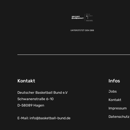
UNTERSTÜTZT DEN DBB
Kontakt
Infos
Jobs
Deutscher Basketball Bund e.V
Schwanenstraße 6-10
Kontakt
D-58089 Hagen
Impressum
Datenschutz
E-Mail:
info@basketball-bund.de