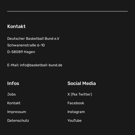
Kontakt
Deutscher Basketball Bund e.V
Schwanenstraße 6-10
D-58089 Hagen
E-Mail:
info@basketball-bund.de
Infos
Social Media
Jobs
X (fka Twitter)
Kontakt
Facebook
Impressum
Instagram
Datenschutz
YouTube