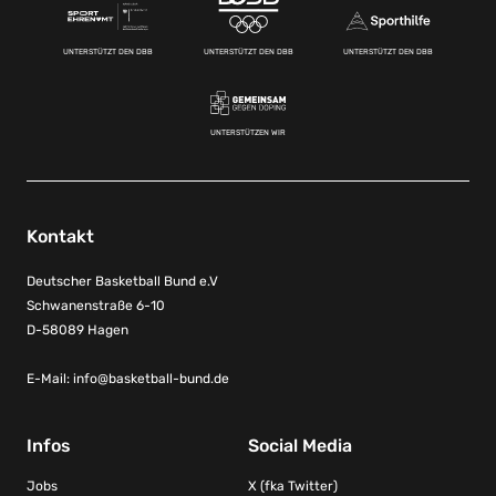
UNTERSTÜTZT DEN DBB
UNTERSTÜTZT DEN DBB
UNTERSTÜTZT DEN DBB
UNTERSTÜTZEN WIR
Kontakt
Deutscher Basketball Bund e.V
Schwanenstraße 6-10
D-58089 Hagen
E-Mail:
info@basketball-bund.de
Infos
Social Media
Jobs
X (fka Twitter)