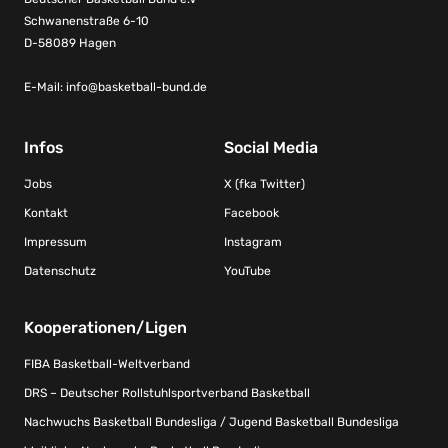
Schwanenstraße 6-10
D-58089 Hagen
E-Mail:
info@basketball-bund.de
Infos
Social Media
Jobs
X (fka Twitter)
Kontakt
Facebook
Impressum
Instagram
Datenschutz
YouTube
Kooperationen/Ligen
FIBA Basketball-Weltverband
DRS – Deutscher Rollstuhlsportverband Basketball
Nachwuchs Basketball Bundesliga / Jugend Basketball Bundesliga