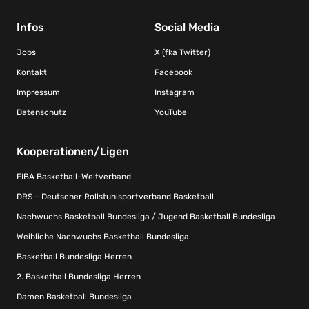
Infos
Social Media
Jobs
X (fka Twitter)
Kontakt
Facebook
Impressum
Instagram
Datenschutz
YouTube
Kooperationen/Ligen
FIBA Basketball-Weltverband
DRS – Deutscher Rollstuhlsportverband Basketball
Nachwuchs Basketball Bundesliga / Jugend Basketball Bundesliga
Weibliche Nachwuchs Basketball Bundesliga
Basketball Bundesliga Herren
2. Basketball Bundesliga Herren
Damen Basketball Bundesliga