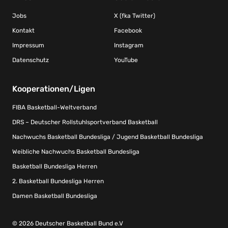
Jobs
X (fka Twitter)
Kontakt
Facebook
Impressum
Instagram
Datenschutz
YouTube
Kooperationen/Ligen
FIBA Basketball-Weltverband
DRS – Deutscher Rollstuhlsportverband Basketball
Nachwuchs Basketball Bundesliga / Jugend Basketball Bundesliga
Weibliche Nachwuchs Basketball Bundesliga
Basketball Bundesliga Herren
2. Basketball Bundesliga Herren
Damen Basketball Bundesliga
© 2026 Deutscher Basketball Bund e.V