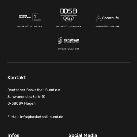
UNTERSTÜTZT DEN DBB
UNTERSTÜTZT DEN DBB
UNTERSTÜTZT DEN DBB
UNTERSTÜTZEN WIR
Kontakt
Deutscher Basketball Bund e.V
Schwanenstraße 6-10
D-58089 Hagen
E-Mail:
info@basketball-bund.de
Infos
Social Media