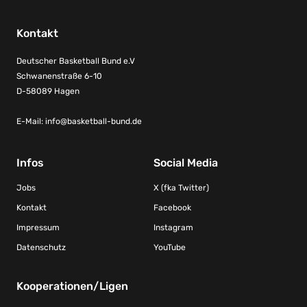
Kontakt
Deutscher Basketball Bund e.V
Schwanenstraße 6-10
D-58089 Hagen
E-Mail:
info@basketball-bund.de
Infos
Social Media
Jobs
X (fka Twitter)
Kontakt
Facebook
Impressum
Instagram
Datenschutz
YouTube
Kooperationen/Ligen