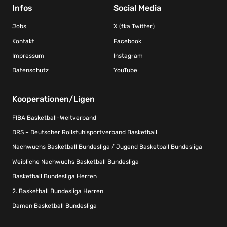
Infos
Social Media
Jobs
X (fka Twitter)
Kontakt
Facebook
Impressum
Instagram
Datenschutz
YouTube
Kooperationen/Ligen
FIBA Basketball-Weltverband
DRS – Deutscher Rollstuhlsportverband Basketball
Nachwuchs Basketball Bundesliga / Jugend Basketball Bundesliga
Weibliche Nachwuchs Basketball Bundesliga
Basketball Bundesliga Herren
2. Basketball Bundesliga Herren
Damen Basketball Bundesliga