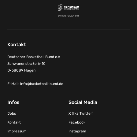
UNTERSTÜTZEN WIR
Kontakt
Deutscher Basketball Bund e.V
Schwanenstraße 6-10
D-58089 Hagen
E-Mail:
info@basketball-bund.de
Infos
Social Media
Jobs
X (fka Twitter)
Kontakt
Facebook
Impressum
Instagram