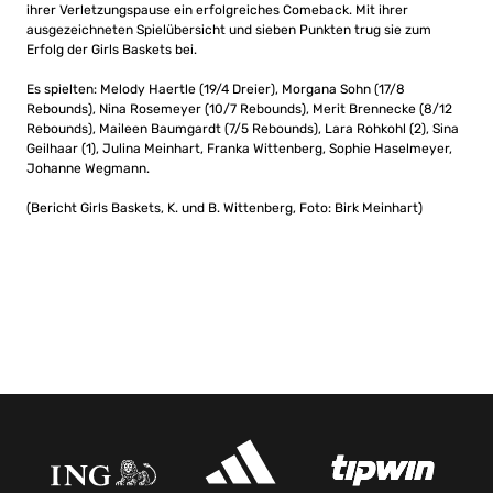
ihrer Verletzungspause ein erfolgreiches Comeback. Mit ihrer
ausgezeichneten Spielübersicht und sieben Punkten trug sie zum
Erfolg der Girls Baskets bei.
Es spielten: Melody Haertle (19/4 Dreier), Morgana Sohn (17/8
Rebounds), Nina Rosemeyer (10/7 Rebounds), Merit Brennecke (8/12
Rebounds), Maileen Baumgardt (7/5 Rebounds), Lara Rohkohl (2), Sina
Geilhaar (1), Julina Meinhart, Franka Wittenberg, Sophie Haselmeyer,
Johanne Wegmann.
(Bericht Girls Baskets, K. und B. Wittenberg, Foto: Birk Meinhart)