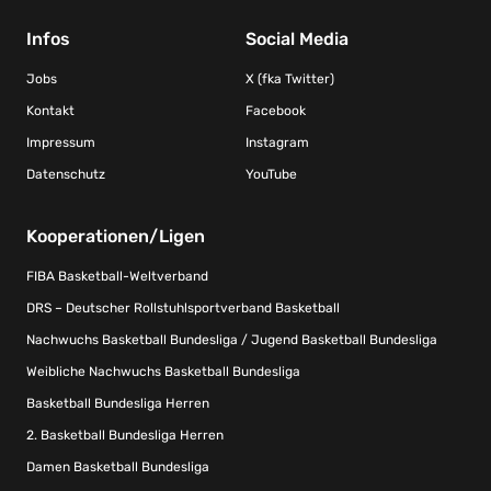
Infos
Social Media
Jobs
X (fka Twitter)
Kontakt
Facebook
Impressum
Instagram
Datenschutz
YouTube
Kooperationen/Ligen
FIBA Basketball-Weltverband
DRS – Deutscher Rollstuhlsportverband Basketball
Nachwuchs Basketball Bundesliga / Jugend Basketball Bundesliga
Weibliche Nachwuchs Basketball Bundesliga
Basketball Bundesliga Herren
2. Basketball Bundesliga Herren
Damen Basketball Bundesliga