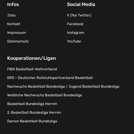
Infos
Social Media
Jobs
X (fka Twitter)
Kontakt
Facebook
Impressum
Instagram
Datenschutz
YouTube
Kooperationen/Ligen
FIBA Basketball-Weltverband
DRS – Deutscher Rollstuhlsportverband Basketball
Nachwuchs Basketball Bundesliga / Jugend Basketball Bundesliga
Weibliche Nachwuchs Basketball Bundesliga
Basketball Bundesliga Herren
2. Basketball Bundesliga Herren
Damen Basketball Bundesliga