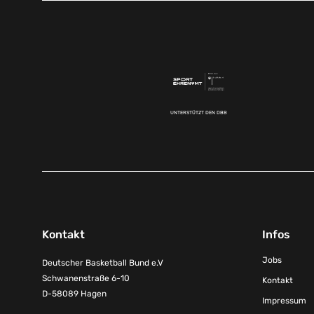
UNTERSTÜTZT DEN DBB
Kontakt
Infos
Jobs
Deutscher Basketball Bund e.V
Schwanenstraße 6-10
Kontakt
D-58089 Hagen
Impressum