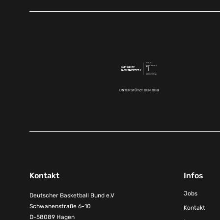
UNTERSTÜTZT DEN DBB
Kontakt
Infos
Jobs
Deutscher Basketball Bund e.V
Schwanenstraße 6-10
Kontakt
D-58089 Hagen