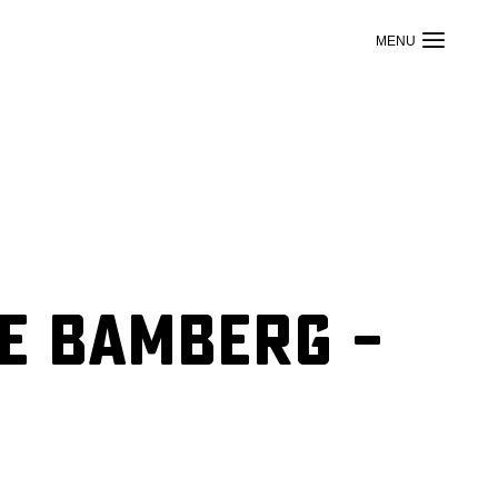
e Bamberg –