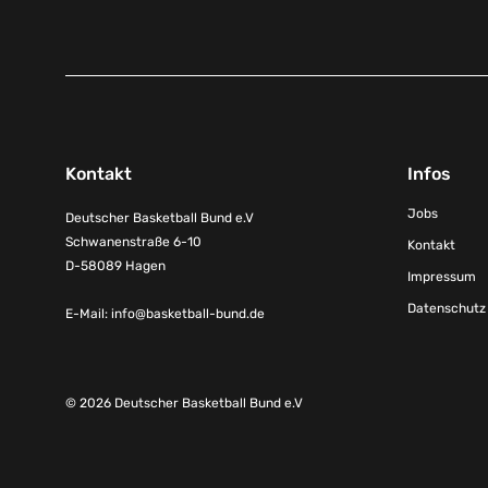
Kontakt
Infos
Jobs
Deutscher Basketball Bund e.V
Schwanenstraße 6-10
Kontakt
D-58089 Hagen
Impressum
Datenschutz
E-Mail:
info@basketball-bund.de
© 2026 Deutscher Basketball Bund e.V