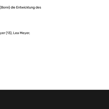
Bonn) die Entwicklung des
ayer (13), Lea Meyer,