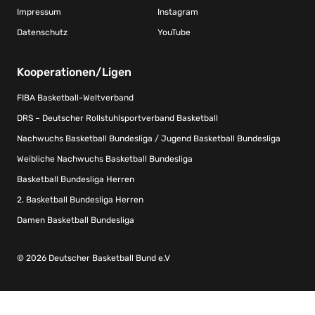
Impressum
Instagram
Datenschutz
YouTube
Kooperationen/Ligen
FIBA Basketball-Weltverband
DRS – Deutscher Rollstuhlsportverband Basketball
Nachwuchs Basketball Bundesliga / Jugend Basketball Bundesliga
Weibliche Nachwuchs Basketball Bundesliga
Basketball Bundesliga Herren
2. Basketball Bundesliga Herren
Damen Basketball Bundesliga
© 2026 Deutscher Basketball Bund e.V