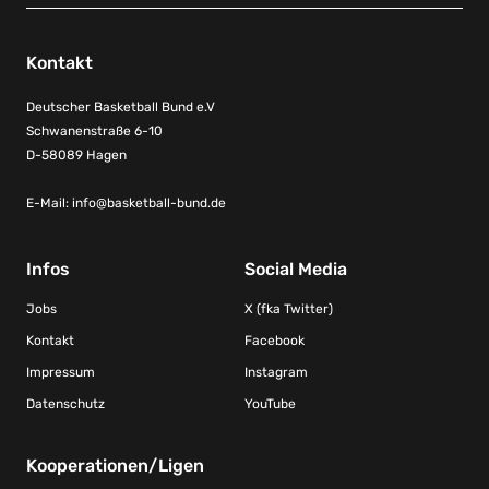
Kontakt
Deutscher Basketball Bund e.V
Schwanenstraße 6-10
D-58089 Hagen
E-Mail:
info@basketball-bund.de
Infos
Social Media
Jobs
X (fka Twitter)
Kontakt
Facebook
Impressum
Instagram
Datenschutz
YouTube
Kooperationen/Ligen