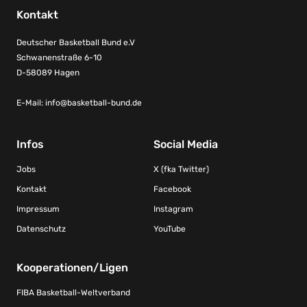
Kontakt
Deutscher Basketball Bund e.V
Schwanenstraße 6-10
D-58089 Hagen
E-Mail:
info@basketball-bund.de
Infos
Social Media
Jobs
X (fka Twitter)
Kontakt
Facebook
Impressum
Instagram
Datenschutz
YouTube
Kooperationen/Ligen
FIBA Basketball-Weltverband