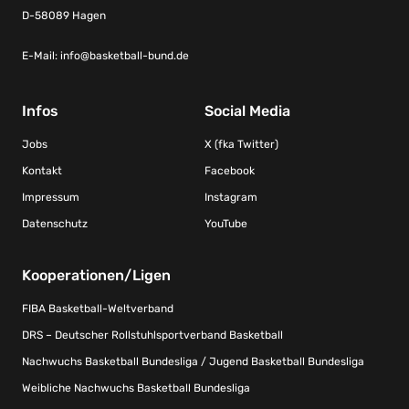
D-58089 Hagen
E-Mail:
info@basketball-bund.de
Infos
Social Media
Jobs
X (fka Twitter)
Kontakt
Facebook
Impressum
Instagram
Datenschutz
YouTube
Kooperationen/Ligen
FIBA Basketball-Weltverband
DRS – Deutscher Rollstuhlsportverband Basketball
Nachwuchs Basketball Bundesliga / Jugend Basketball Bundesliga
Weibliche Nachwuchs Basketball Bundesliga