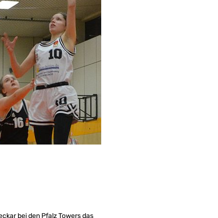
ckar bei den Pfalz Towers das