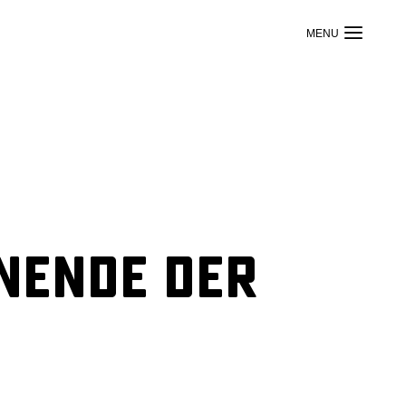
nende der