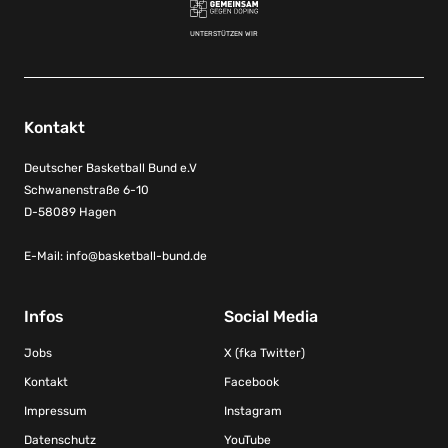
UNTERSTÜTZEN WIR
Kontakt
Deutscher Basketball Bund e.V
Schwanenstraße 6-10
D-58089 Hagen
E-Mail:
info@basketball-bund.de
Infos
Social Media
Jobs
X (fka Twitter)
Kontakt
Facebook
Impressum
Instagram
Datenschutz
YouTube