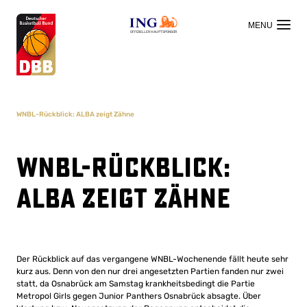
OFFIZIELLER HAUPTSPONSOR
WNBL-Rückblick: ALBA zeigt Zähne
WNBL-Rückblick:
ALBA zeigt Zähne
Der Rückblick auf das vergangene WNBL-Wochenende fällt heute sehr
kurz aus. Denn von den nur drei angesetzten Partien fanden nur zwei
statt, da Osnabrück am Samstag krankheitsbedingt die Partie
Metropol Girls gegen Junior Panthers Osnabrück absagte. Über