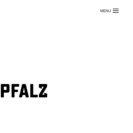
 Pfalz