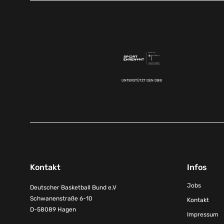
UNTERSTÜTZT DEN DBB
Kontakt
Infos
Jobs
Deutscher Basketball Bund e.V
Schwanenstraße 6-10
Kontakt
D-58089 Hagen
Impressum