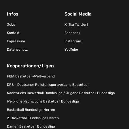
Infos
Social Media
Jobs
X (fka Twitter)
Kontakt
Facebook
Impressum
Instagram
Datenschutz
YouTube
Kooperationen/Ligen
FIBA Basketball-Weltverband
DRS – Deutscher Rollstuhlsportverband Basketball
Nachwuchs Basketball Bundesliga / Jugend Basketball Bundesliga
Weibliche Nachwuchs Basketball Bundesliga
Basketball Bundesliga Herren
2. Basketball Bundesliga Herren
Damen Basketball Bundesliga