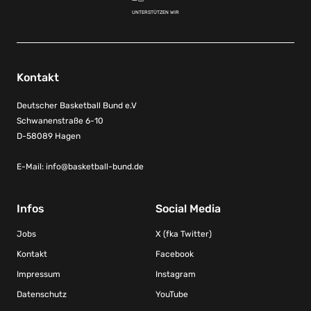
UNTERSTÜTZEN WIR
Kontakt
Deutscher Basketball Bund e.V
Schwanenstraße 6-10
D-58089 Hagen
E-Mail:
info@basketball-bund.de
Infos
Social Media
Jobs
X (fka Twitter)
Kontakt
Facebook
Impressum
Instagram
Datenschutz
YouTube