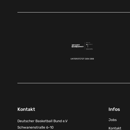
UNTERSTÜTZT DEN DBB
Kontakt
Infos
Jobs
Deutscher Basketball Bund e.V
Schwanenstraße 6-10
Kontakt