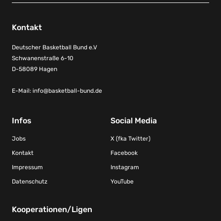
Kontakt
Deutscher Basketball Bund e.V
Schwanenstraße 6-10
D-58089 Hagen
E-Mail:
info@basketball-bund.de
Infos
Social Media
Jobs
X (fka Twitter)
Kontakt
Facebook
Impressum
Instagram
Datenschutz
YouTube
Kooperationen/Ligen