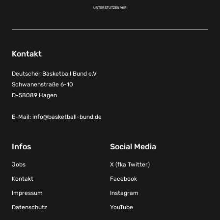
UNTERSTÜTZEN WIR
Kontakt
Deutscher Basketball Bund e.V
Schwanenstraße 6-10
D-58089 Hagen
E-Mail:
info@basketball-bund.de
Infos
Social Media
Jobs
X (fka Twitter)
Kontakt
Facebook
Impressum
Instagram
Datenschutz
YouTube