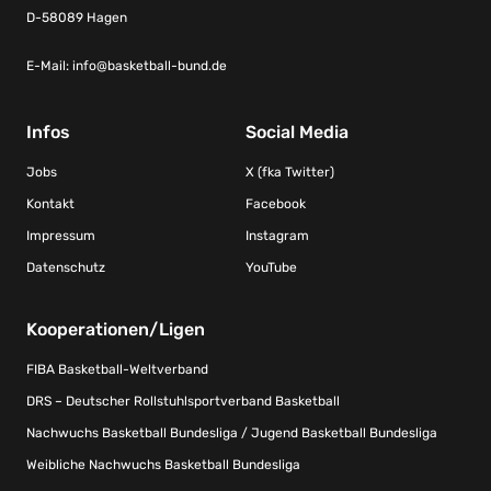
D-58089 Hagen
E-Mail:
info@basketball-bund.de
Infos
Social Media
Jobs
X (fka Twitter)
Kontakt
Facebook
Impressum
Instagram
Datenschutz
YouTube
Kooperationen/Ligen
FIBA Basketball-Weltverband
DRS – Deutscher Rollstuhlsportverband Basketball
Nachwuchs Basketball Bundesliga / Jugend Basketball Bundesliga
Weibliche Nachwuchs Basketball Bundesliga