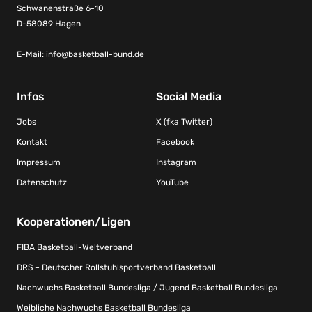
Schwanenstraße 6-10
D-58089 Hagen
E-Mail:
info@basketball-bund.de
Infos
Social Media
Jobs
X (fka Twitter)
Kontakt
Facebook
Impressum
Instagram
Datenschutz
YouTube
Kooperationen/Ligen
FIBA Basketball-Weltverband
DRS – Deutscher Rollstuhlsportverband Basketball
Nachwuchs Basketball Bundesliga / Jugend Basketball Bundesliga
Weibliche Nachwuchs Basketball Bundesliga