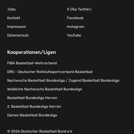
Jobs
X (fka Twitter)
Kontakt
Facebook
Impressum
Instagram
Datenschutz
YouTube
Kooperationen/Ligen
FIBA Basketball-Weltverband
DRS – Deutscher Rollstuhlsportverband Basketball
Nachwuchs Basketball Bundesliga / Jugend Basketball Bundesliga
Weibliche Nachwuchs Basketball Bundesliga
Basketball Bundesliga Herren
2. Basketball Bundesliga Herren
Damen Basketball Bundesliga
© 2026 Deutscher Basketball Bund e.V