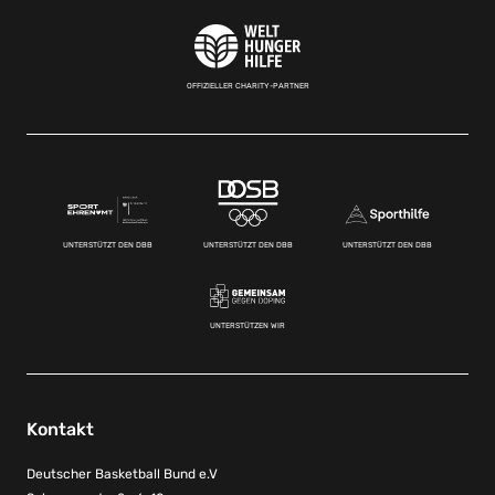
OFFIZIELLER CHARITY-PARTNER
UNTERSTÜTZT DEN DBB
UNTERSTÜTZT DEN DBB
UNTERSTÜTZT DEN DBB
UNTERSTÜTZEN WIR
Kontakt
Deutscher Basketball Bund e.V