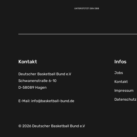
UNTERSTÜTZT DEN DBB
Kontakt
Infos
Jobs
Deutscher Basketball Bund e.V
Schwanenstraße 6-10
Kontakt
D-58089 Hagen
Impressum
Datenschutz
E-Mail:
info@basketball-bund.de
© 2026 Deutscher Basketball Bund e.V