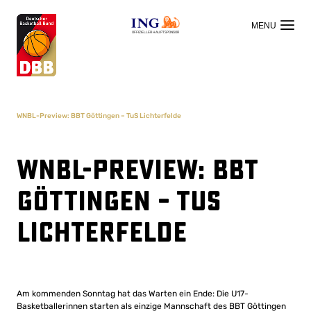
OFFIZIELLER HAUPTSPONSOR
WNBL-Preview: BBT Göttingen – TuS Lichterfelde
WNBL-Preview: BBT
Göttingen – TuS
Lichterfelde
Am kommenden Sonntag hat das Warten ein Ende: Die U17-
Basketballerinnen starten als einzige Mannschaft des BBT Göttingen