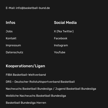
E-Mail:
info@basketball-bund.de
Infos
Social Media
Jobs
X (fka Twitter)
Kontakt
Facebook
Impressum
Instagram
Datenschutz
YouTube
Kooperationen/Ligen
FIBA Basketball-Weltverband
DRS – Deutscher Rollstuhlsportverband Basketball
Nachwuchs Basketball Bundesliga / Jugend Basketball Bundesliga
Weibliche Nachwuchs Basketball Bundesliga
Basketball Bundesliga Herren