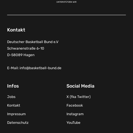
UNTERSTÜTZEN WIR
Kontakt
Deutscher Basketball Bund e.V
Schwanenstraße 6-10
D-58089 Hagen
E-Mail:
info@basketball-bund.de
Infos
Social Media
Jobs
X (fka Twitter)
Kontakt
Facebook
Impressum
Instagram
Datenschutz
YouTube